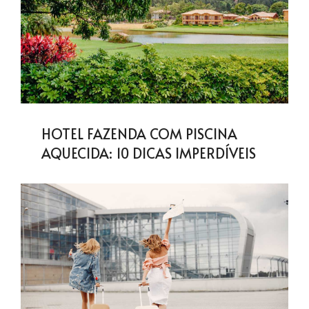
HOTEL FAZENDA COM PISCINA
AQUECIDA: 10 DICAS IMPERDÍVEIS