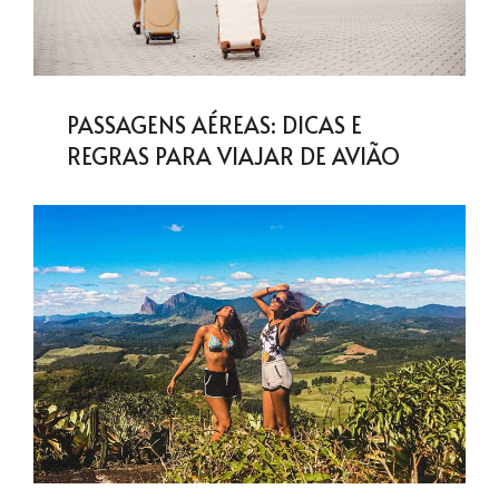
PASSAGENS AÉREAS: DICAS E
REGRAS PARA VIAJAR DE AVIÃO