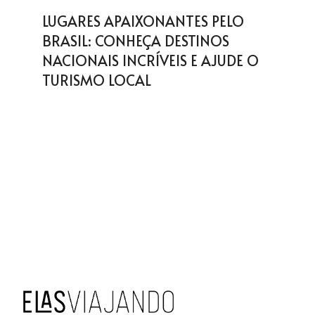
LUGARES APAIXONANTES PELO
BRASIL: CONHEÇA DESTINOS
NACIONAIS INCRÍVEIS E AJUDE O
TURISMO LOCAL