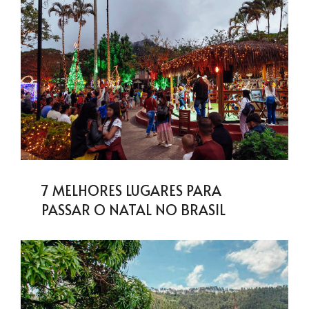
7 MELHORES LUGARES PARA
PASSAR O NATAL NO BRASIL