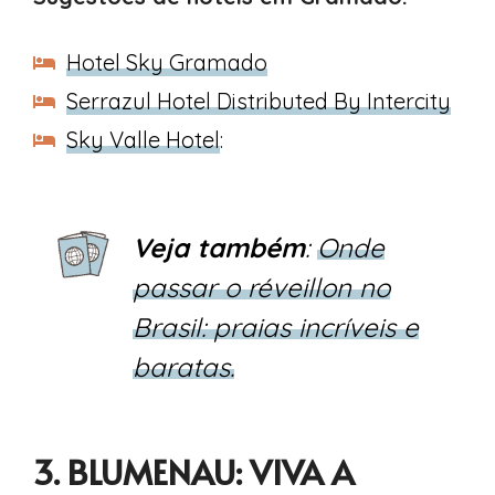
Hotel Sky Gramado
Serrazul Hotel Distributed By Intercity
Sky Valle Hotel
:
Veja também
:
Onde
passar o réveillon no
Brasil: praias incríveis e
baratas.
3. BLUMENAU: VIVA A