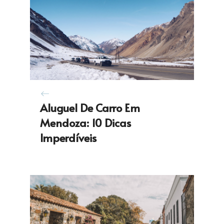
Aluguel De Carro Em
Mendoza: 10 Dicas
Imperdíveis