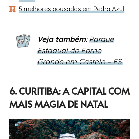
5 melhores pousadas em Pedra Azul
Veja também
:
Parque
Estadual do Forno
Grande em Castelo – ES.
6. CURITIBA: A CAPITAL COM
MAIS MAGIA DE NATAL