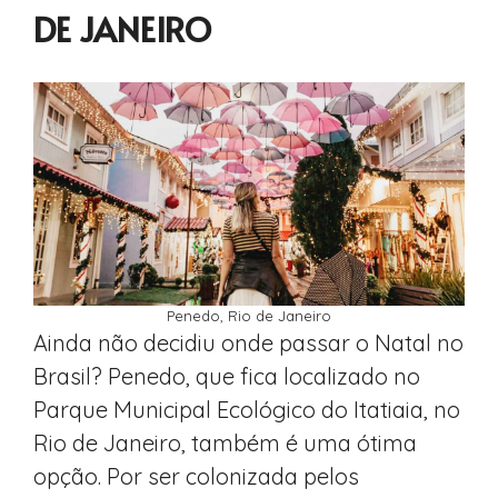
DE JANEIRO
Penedo, Rio de Janeiro
Ainda não decidiu onde passar o Natal no
Brasil? Penedo, que fica localizado no
Parque Municipal Ecológico do Itatiaia, no
Rio de Janeiro, também é uma ótima
opção. Por ser colonizada pelos