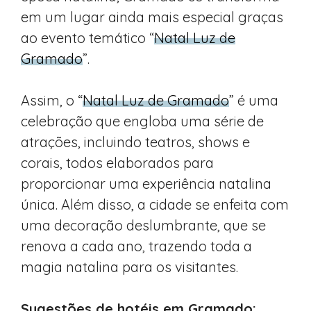
em um lugar ainda mais especial graças
ao evento temático “
Natal Luz de
Gramado
”.
Assim, o “
Natal Luz de Gramado
” é uma
celebração que engloba uma série de
atrações, incluindo teatros, shows e
corais, todos elaborados para
proporcionar uma experiência natalina
única. Além disso, a cidade se enfeita com
uma decoração deslumbrante, que se
renova a cada ano, trazendo toda a
magia natalina para os visitantes.
Sugestões de hotéis em Gramado: