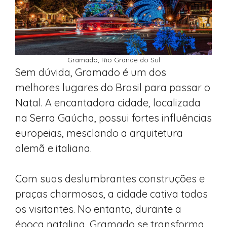
Gramado, Rio Grande do Sul
Sem dúvida, Gramado é um dos
melhores lugares do Brasil para passar o
Natal. A encantadora cidade, localizada
na Serra Gaúcha, possui fortes influências
europeias, mesclando a arquitetura
alemã e italiana.
Com suas deslumbrantes construções e
praças charmosas, a cidade cativa todos
os visitantes. No entanto, durante a
época natalina, Gramado se transforma