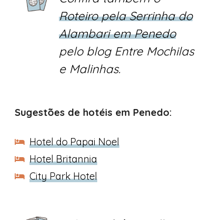
Roteiro pela Serrinha do
Alambari em Penedo
pelo blog Entre Mochilas
e Malinhas.
Sugestões de hotéis em Penedo:
Hotel do Papai Noel
Hotel Britannia
City Park Hotel