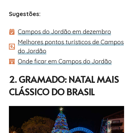
Sugestões:
Campos do Jordão em dezembro
Melhores pontos turísticos de Campos
do Jordão
Onde ficar em Campos do Jordão
2. GRAMADO: NATAL MAIS
CLÁSSICO DO BRASIL