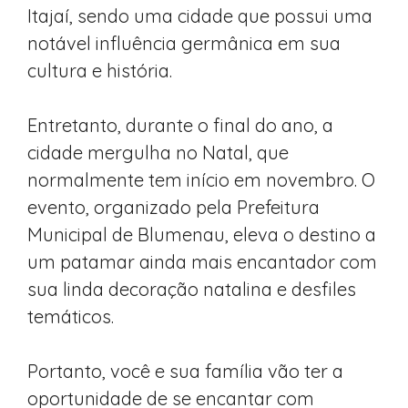
Itajaí, sendo uma cidade que possui uma
notável influência germânica em sua
cultura e história.
Entretanto, durante o final do ano, a
cidade mergulha no Natal, que
normalmente tem início em novembro. O
evento, organizado pela Prefeitura
Municipal de Blumenau, eleva o destino a
um patamar ainda mais encantador com
sua linda decoração natalina e desfiles
temáticos.
Portanto, você e sua família vão ter a
oportunidade de se encantar com