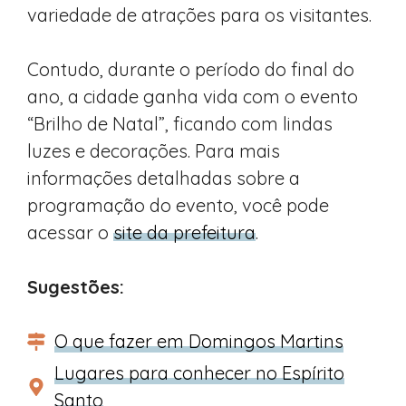
variedade de atrações para os visitantes.
Contudo, durante o período do final do
ano, a cidade ganha vida com o evento
“Brilho de Natal”, ficando com lindas
luzes e decorações. Para mais
informações detalhadas sobre a
programação do evento, você pode
acessar o
site da prefeitura
.
Sugestões:
O que fazer em Domingos Martins
Lugares para conhecer no Espírito
Santo