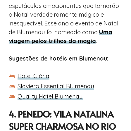
espetáculos emocionantes que tornarão
o Natal verdadeiramente mágico e
inesquecível. Esse ano o evento de Natal
de Blumenau foi nomeado como
Uma
viagem pelos trilhos da magia
.
Sugestões de hotéis em Blumenau:
Hotel Glória
Slaviero Essential Blumenau
Quality Hotel Blumenau
4. PENEDO: VILA NATALINA
SUPER CHARMOSA NO RIO