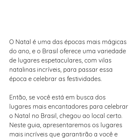
O Natal é uma das épocas mais mágicas
do ano, e o Brasil oferece uma variedade
de lugares espetaculares, com vilas
natalinas incríveis, para passar essa
época e celebrar as festividades.
Então, se você está em busca dos
lugares mais encantadores para celebrar
o Natal no Brasil, chegou ao local certo.
Neste guia, apresentaremos os lugares
mais incríveis que garantirão a você e