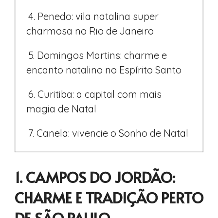
4. Penedo: vila natalina super
charmosa no Rio de Janeiro
5. Domingos Martins: charme e
encanto natalino no Espírito Santo
6. Curitiba: a capital com mais
magia de Natal
7. Canela: vivencie o Sonho de Natal
1. CAMPOS DO JORDÃO:
CHARME E TRADIÇÃO PERTO
DE SÃO PAULO