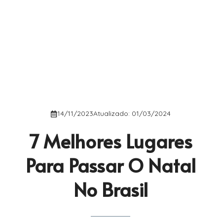
14/11/2023
Atualizado:
01/03/2024
7 Melhores Lugares
Para Passar O Natal
No Brasil