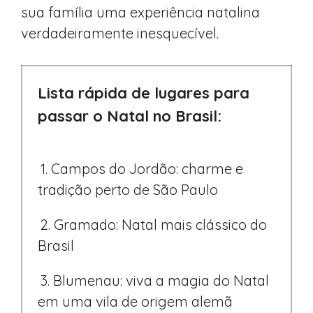
sua família uma experiência natalina
verdadeiramente inesquecível.
Lista rápida de lugares para
passar o Natal no Brasil:
1. Campos do Jordão: charme e
tradição perto de São Paulo
2. Gramado: Natal mais clássico do
Brasil
3. Blumenau: viva a magia do Natal
em uma vila de origem alemã