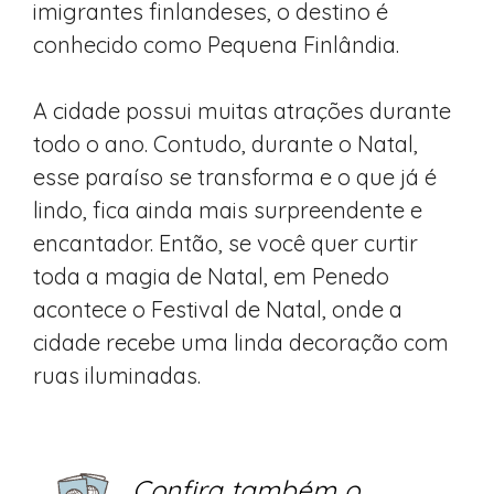
imigrantes finlandeses, o destino é
conhecido como Pequena Finlândia.
A cidade possui muitas atrações durante
todo o ano. Contudo, durante o Natal,
esse paraíso se transforma e o que já é
lindo, fica ainda mais surpreendente e
encantador. Então, se você quer curtir
toda a magia de Natal, em Penedo
acontece o Festival de Natal, onde a
cidade recebe uma linda decoração com
ruas iluminadas.
Confira também o