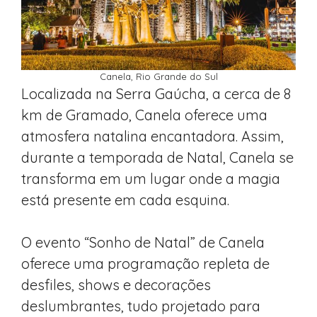
Canela, Rio Grande do Sul
Localizada na Serra Gaúcha, a cerca de 8
km de Gramado, Canela oferece uma
atmosfera natalina encantadora. Assim,
durante a temporada de Natal, Canela se
transforma em um lugar onde a magia
está presente em cada esquina.
O evento “Sonho de Natal” de Canela
oferece uma programação repleta de
desfiles, shows e decorações
deslumbrantes, tudo projetado para