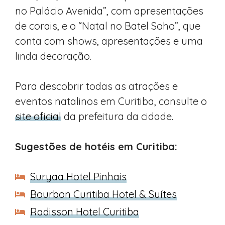
no Palácio Avenida”, com apresentações
de corais, e o “Natal no Batel Soho”, que
conta com shows, apresentações e uma
linda decoração.
Para descobrir todas as atrações e
eventos natalinos em Curitiba, consulte o
site oficial
da prefeitura da cidade.
Sugestões de hotéis em Curitiba:
Suryaa Hotel Pinhais
Bourbon Curitiba Hotel & Suítes
Radisson Hotel Curitiba