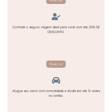
Reservar
Contrate o seguro viagem ideal para você com até 20% DE
DESCONTO.
Reservar
Alugue seu carro com comodidade e divida em até 12 vezes
no cartão.