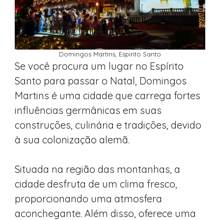
Domingos Martins, Espirito Santo
Se você procura um lugar no Espírito
Santo para passar o Natal, Domingos
Martins é uma cidade que carrega fortes
influências germânicas em suas
construções, culinária e tradições, devido
à sua colonização alemã.
Situada na região das montanhas, a
cidade desfruta de um clima fresco,
proporcionando uma atmosfera
aconchegante. Além disso, oferece uma