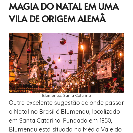
MAGIA DO NATAL EM UMA
VILA DE ORIGEM ALEMÃ
Blumenau, Santa Catarina
Outra excelente sugestão de onde passar
o Natal no Brasil é Blumenau, localizado
em Santa Catarina. Fundada em 1850,
Blumenau está situada no Médio Vale do