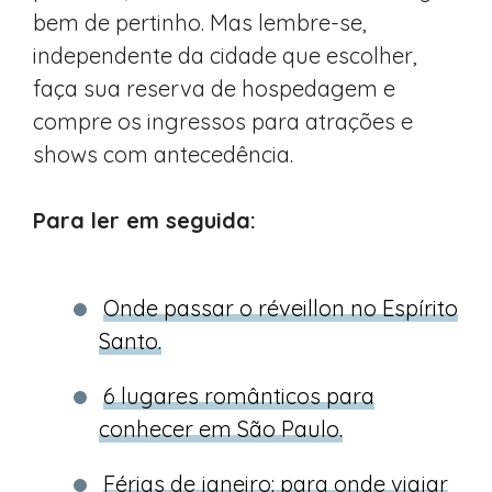
bem de pertinho. Mas lembre-se,
independente da cidade que escolher,
faça sua reserva de hospedagem e
compre os ingressos para atrações e
shows com antecedência.
Para ler em seguida:
Onde passar o réveillon no Espírito
Santo.
6 lugares românticos para
conhecer em São Paulo.
Férias de janeiro: para onde viajar