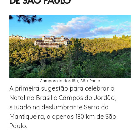
Campos do Jordão, São Paulo
A primeira sugestão para celebrar o
Natal no Brasil é Campos do Jordão,
situado na deslumbrante Serra da
Mantiqueira, a apenas 180 km de São
Paulo.