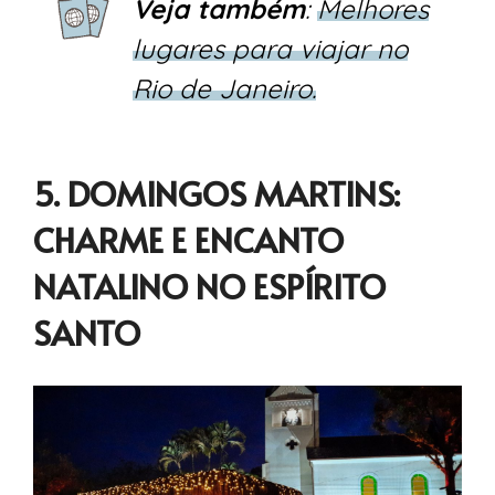
Veja também
:
Melhores
lugares para viajar no
Rio de Janeiro.
5. DOMINGOS MARTINS:
CHARME E ENCANTO
NATALINO NO ESPÍRITO
SANTO