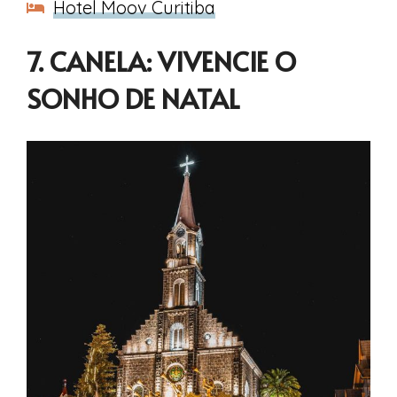
Hotel Moov Curitiba
7. CANELA: VIVENCIE O
SONHO DE NATAL