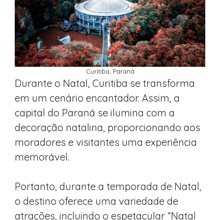
Curitiba, Paraná
Durante o Natal, Curitiba se transforma
em um cenário encantador. Assim, a
capital do Paraná se ilumina com a
decoração natalina, proporcionando aos
moradores e visitantes uma experiência
memorável.
Portanto, durante a temporada de Natal,
o destino oferece uma variedade de
atrações, incluindo o espetacular “Natal