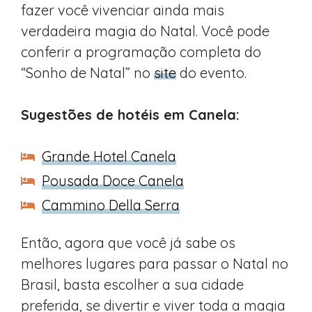
fazer você vivenciar ainda mais
verdadeira magia do Natal. Você pode
conferir a programação completa do
“Sonho de Natal” no
site
do evento.
Sugestões de hotéis em Canela:
Grande Hotel Canela
Pousada Doce Canela
Cammino Della Serra
Então, agora que você já sabe os
melhores lugares para passar o Natal no
Brasil, basta escolher a sua cidade
preferida, se divertir e viver toda a magia