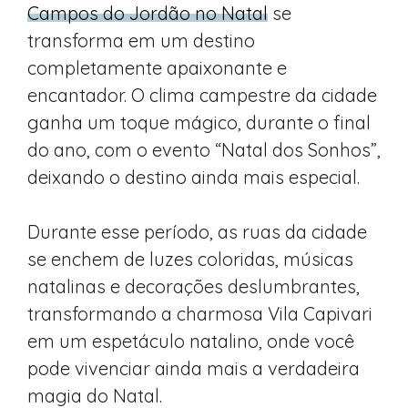
Campos do Jordão no Natal
se
transforma em um destino
completamente apaixonante e
encantador. O clima campestre da cidade
ganha um toque mágico, durante o final
do ano, com o evento “Natal dos Sonhos”,
deixando o destino ainda mais especial.
Durante esse período, as ruas da cidade
se enchem de luzes coloridas, músicas
natalinas e decorações deslumbrantes,
transformando a charmosa Vila Capivari
em um espetáculo natalino, onde você
pode vivenciar ainda mais a verdadeira
magia do Natal.