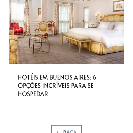
HOTÉIS EM BUENOS AIRES: 6
OPÇÕES INCRÍVEIS PARA SE
HOSPEDAR
BACK