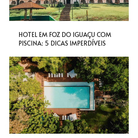
HOTEL EM FOZ DO IGUAÇU COM
PISCINA: 5 DICAS IMPERDÍVEIS