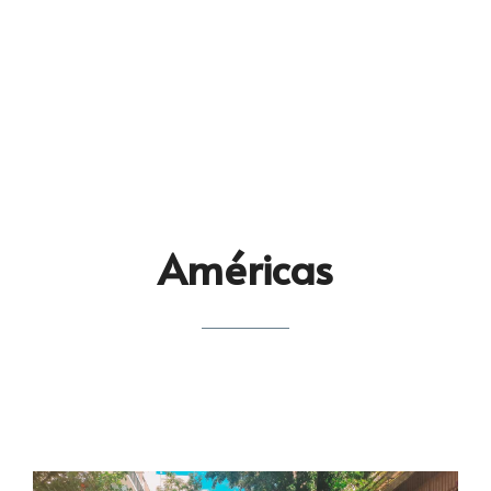
Américas