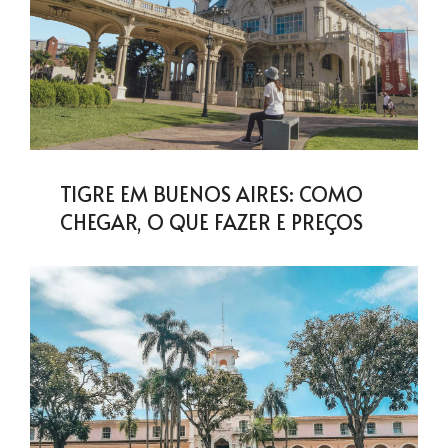
TIGRE EM BUENOS AIRES: COMO
CHEGAR, O QUE FAZER E PREÇOS