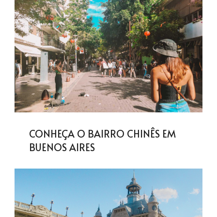
CONHEÇA O BAIRRO CHINÊS EM
BUENOS AIRES