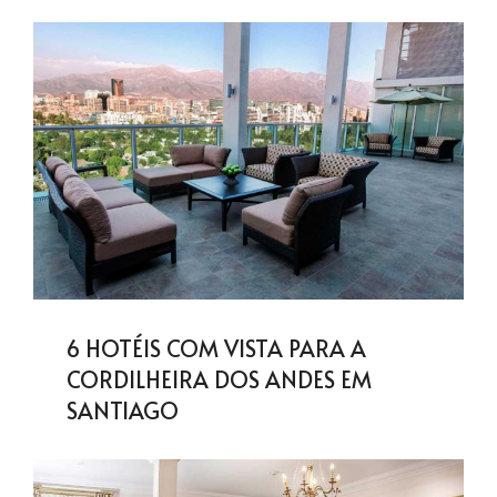
6 HOTÉIS COM VISTA PARA A
CORDILHEIRA DOS ANDES EM
SANTIAGO