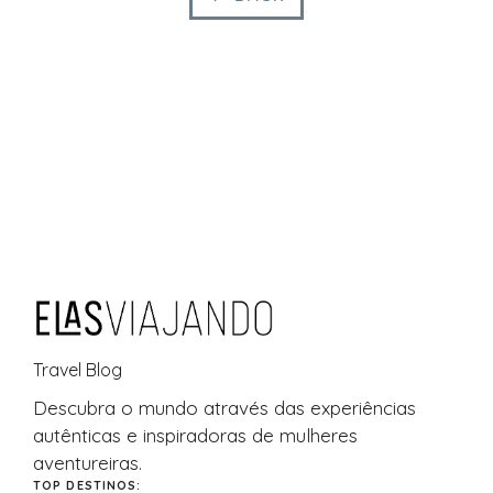
Travel Blog
Descubra o
mundo
através das experiências
autênticas e inspiradoras de mulheres
aventureiras.
TOP DESTINOS: