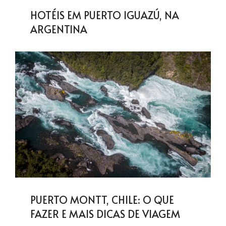
HOTÉIS EM PUERTO IGUAZÚ, NA
ARGENTINA
PUERTO MONTT, CHILE: O QUE
FAZER E MAIS DICAS DE VIAGEM