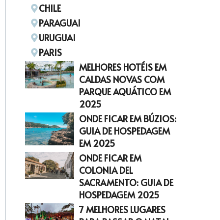
CHILE
PARAGUAI
URUGUAI
PARIS
MELHORES HOTÉIS EM
CALDAS NOVAS COM
PARQUE AQUÁTICO EM
2025
ONDE FICAR EM BÚZIOS:
GUIA DE HOSPEDAGEM
EM 2025
ONDE FICAR EM
COLONIA DEL
SACRAMENTO: GUIA DE
HOSPEDAGEM 2025
7 MELHORES LUGARES