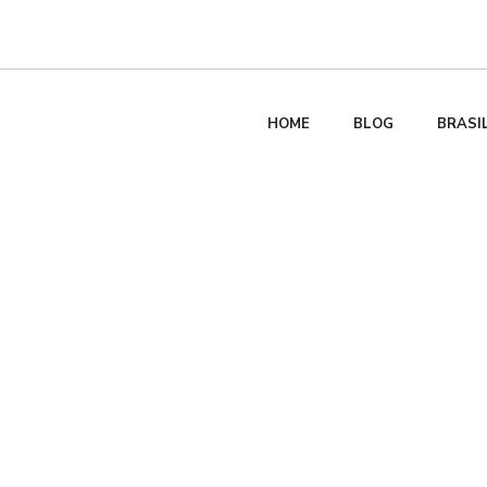
HOME
BLOG
BRASI