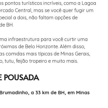
 pontos turísticos incríveis, como a Lagoa
rcado Central, mas se você quer fugir um
ecial a dois, não faltam opções de
de BH.
ma infraestrutura para você curtir uma
óximas de Belo Horizonte. Além disso,
s comidas mais típicas de Minas Gerais,
tutu, feijão tropeiro e muito mais.
 E POUSADA
Brumadinho, a 33 km de BH, em Minas