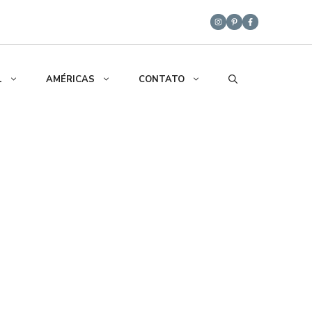
L
AMÉRICAS
CONTATO