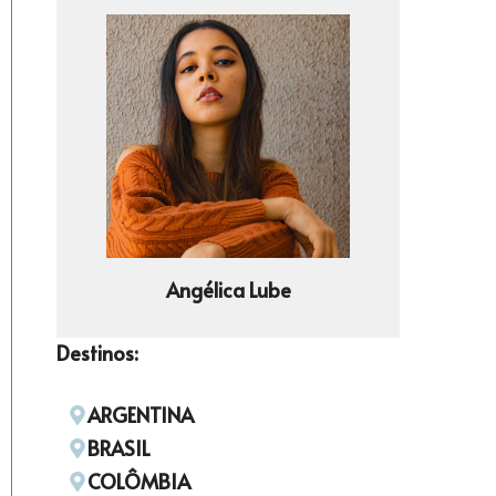
Angélica Lube
Destinos:
ARGENTINA
BRASIL
COLÔMBIA