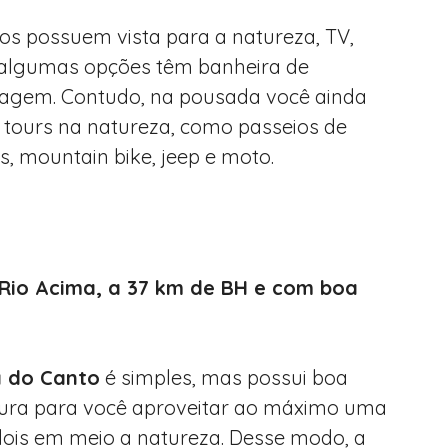
os possuem vista para a natureza, TV,
 algumas opções têm banheira de
agem. Contudo, na pousada você ainda
 tours na natureza, como passeios de
s, mountain bike, jeep e moto.
Rio Acima, a 37 km de BH e com boa
 do Canto
é simples, mas possui boa
tura para você aproveitar ao máximo uma
ois em meio a natureza. Desse modo, a