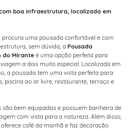
om boa infraestrutura, localizada em
 procura uma pousada confortável e com
aestrutura, sem dúvida, a
Pousada
 do Mirante
é uma opção perfeita para
 viagem a dois muito especial. Localizada em
, a pousada tem uma vista perfeita para
piscina ao ar livre, restaurante, terraço e
s são bem equipadas e possuem banheira de
gem com vista para a natureza. Além disso,
oferece café da manhã e faz decoração