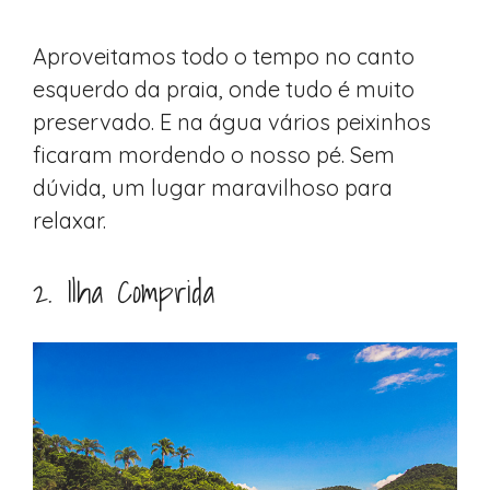
Aproveitamos todo o tempo no canto
esquerdo da praia, onde tudo é muito
preservado. E na água vários peixinhos
ficaram mordendo o nosso pé. Sem
dúvida, um lugar maravilhoso para
relaxar.
2. Ilha Comprida