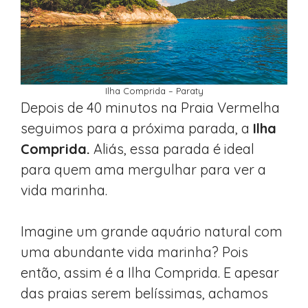
Ilha Comprida – Paraty
Depois de 40 minutos na Praia Vermelha
seguimos para a próxima parada, a
Ilha
Comprida.
Aliás, essa parada é ideal
para quem ama mergulhar para ver a
vida marinha.
Imagine um grande aquário natural com
uma abundante vida marinha? Pois
então, assim é a Ilha Comprida. E apesar
das praias serem belíssimas, achamos