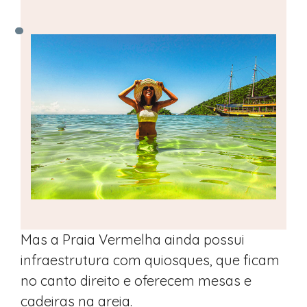
Mas a Praia Vermelha ainda possui
infraestrutura com quiosques, que ficam
no canto direito e oferecem mesas e
cadeiras na areia.