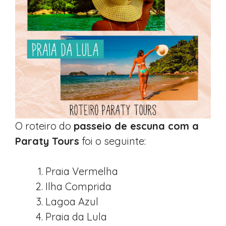
O roteiro do
passeio de escuna com a
Paraty Tours
foi o seguinte:
Praia Vermelha
Ilha Comprida
Lagoa Azul
Praia da Lula