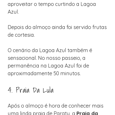
aproveitar o tempo curtindo a Lagoa
Azul.
Depois do almoço ainda foi servido frutas
de cortesia.
O cenário da Lagoa Azul também é
sensacional. No nosso passeio, a
permanência na Lagoa Azul foi de
aproximadamente 50 minutos.
4. Praia Da Lula
Após o almoço é hora de conhecer mais
uma linda praia de Paraty, a
Praia da