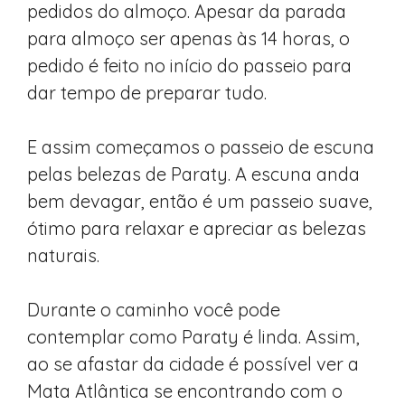
pedidos do almoço. Apesar da parada
para almoço ser apenas às 14 horas, o
pedido é feito no início do passeio para
dar tempo de preparar tudo.
E assim começamos o passeio de escuna
pelas belezas de Paraty. A escuna anda
bem devagar, então é um passeio suave,
ótimo para relaxar e apreciar as belezas
naturais.
Durante o caminho você pode
contemplar como Paraty é linda. Assim,
ao se afastar da cidade é possível ver a
Mata Atlântica se encontrando com o