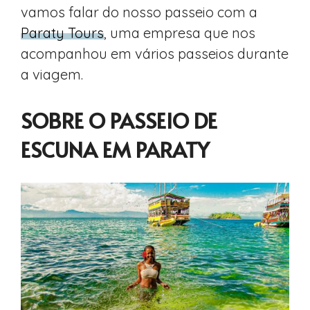
vamos falar do nosso passeio com a
Paraty Tours
, uma empresa que nos
acompanhou em vários passeios durante
a viagem.
SOBRE O PASSEIO DE
ESCUNA EM PARATY