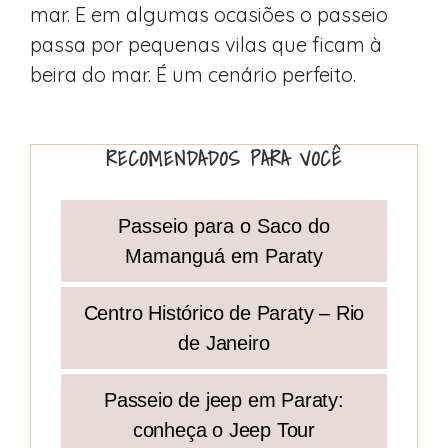
mar. E em algumas ocasiões o passeio
passa por pequenas vilas que ficam à
beira do mar. É um cenário perfeito.
RECOMENDADOS PARA VOCÊ
Passeio para o Saco do
Mamanguá em Paraty
Centro Histórico de Paraty – Rio
de Janeiro
Passeio de jeep em Paraty:
conheça o Jeep Tour