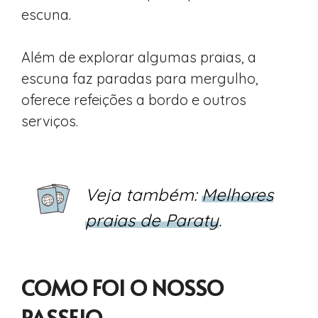
escuna.
Além de explorar algumas praias, a
escuna faz paradas para mergulho,
oferece refeições a bordo e outros
serviços.
Veja também:
Melhores
praias de Paraty
.
COMO FOI O NOSSO
PASSEIO