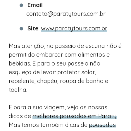
Email
:
contato@paratytours.com.br
Site
:
www.paratytours.com.br
.
Mas atenção, no passeio de escuna não é
permitido embarcar com alimentos e
bebidas. E para o seu passeio não
esqueça de levar: protetor solar,
repelente, chapéu, roupa de banho e
toalha.
E para a sua viagem, veja as nossas
dicas de
melhores pousadas em Paraty
.
Mas temos também dicas de
pousadas