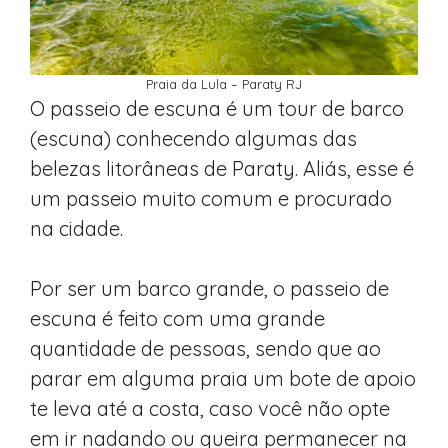
Praia da Lula – Paraty RJ
O passeio de escuna é um tour de barco
(escuna) conhecendo algumas das
belezas litorâneas de Paraty. Aliás, esse é
um passeio muito comum e procurado
na cidade.
Por ser um barco grande, o passeio de
escuna é feito com uma grande
quantidade de pessoas, sendo que ao
parar em alguma praia um bote de apoio
te leva até a costa, caso você não opte
em ir nadando ou queira permanecer na