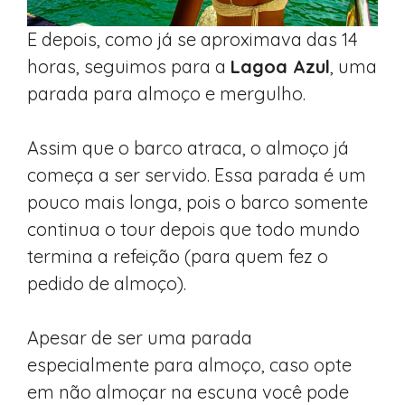
E depois, como já se aproximava das 14
horas, seguimos para a
Lagoa Azul
, uma
parada para almoço e mergulho.
Assim que o barco atraca, o almoço já
começa a ser servido. Essa parada é um
pouco mais longa, pois o barco somente
continua o tour depois que todo mundo
termina a refeição (para quem fez o
pedido de almoço).
Apesar de ser uma parada
especialmente para almoço, caso opte
em não almoçar na escuna você pode