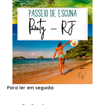
Para ler em seguida: