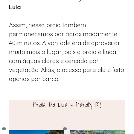
Lula
.
Assim, nessa praia também
permanecemos por aproximadamente
40 minutos. A vontade era de aproveitar
muito mais o lugar, pois a praia é linda
com águas claras e cercada por
vegetação. Aliás, o acesso para ela é feito
apenas por barco.
Praia Da Lula – Paraty RJ