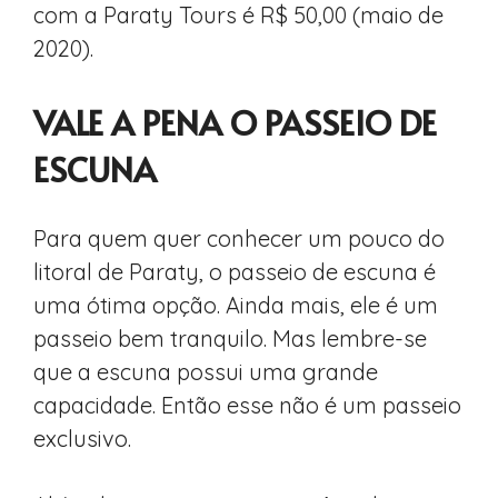
com a Paraty Tours é R$ 50,00 (maio de
2020).
VALE A PENA O PASSEIO DE
ESCUNA
Para quem quer conhecer um pouco do
litoral de Paraty, o passeio de escuna é
uma ótima opção. Ainda mais, ele é um
passeio bem tranquilo. Mas lembre-se
que a escuna possui uma grande
capacidade. Então esse não é um passeio
exclusivo.