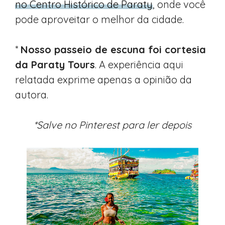
no Centro Histórico de Paraty
, onde você
pode aproveitar o melhor da cidade.
*
Nosso passeio de escuna foi cortesia
da Paraty Tours
. A experiência aqui
relatada exprime apenas a opinião da
autora.
*Salve no Pinterest para ler depois