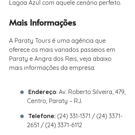
Lagoa Azul com aquele cenário perfeito.
Mais Informações
A Paraty Tours é uma agência que
oferece os mais variados passeios em
Paraty e Angra dos Reis, veja abaixo
mais informações da empresa:
Endereço
: Av. Roberto Silveira, 479,
Centro, Paraty – RJ.
Telefone:
(24) 331-1371 / (24) 3371-
2651 / (24) 3371-6112