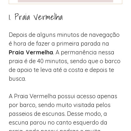
1. Praia Vermelha
Depois de alguns minutos de navegação
é hora de fazer a primeira parada na
Praia Vermelha
. A permanência nessa
praia é de 40 minutos, sendo que o barco
de apoio te leva até a costa e depois te
busca.
A Praia Vermelha possui acesso apenas
por barco, sendo muito visitada pelos
passeios de escunas. Desse modo, a
escuna parou no canto esquerdo da