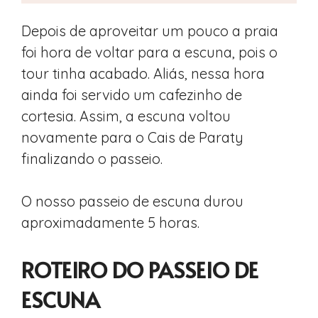
Depois de aproveitar um pouco a praia
foi hora de voltar para a escuna, pois o
tour tinha acabado. Aliás, nessa hora
ainda foi servido um cafezinho de
cortesia. Assim, a escuna voltou
novamente para o Cais de Paraty
finalizando o passeio.
O nosso passeio de escuna durou
aproximadamente 5 horas.
ROTEIRO DO PASSEIO DE
ESCUNA