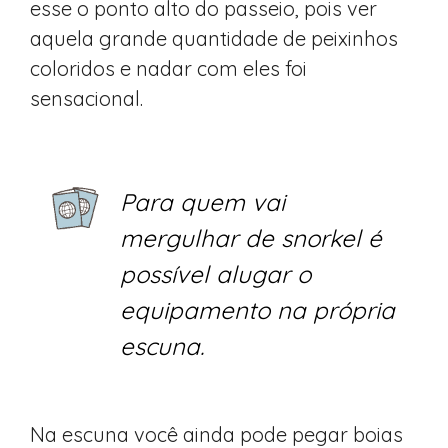
esse o ponto alto do passeio, pois ver
aquela grande quantidade de peixinhos
coloridos e nadar com eles foi
sensacional.
Para quem vai
mergulhar de snorkel é
possível alugar o
equipamento na própria
escuna.
Na escuna você ainda pode pegar boias