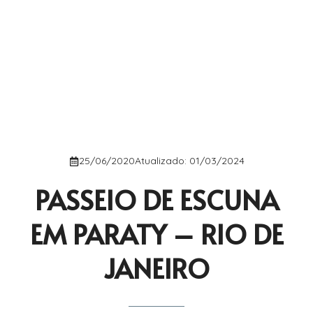
25/06/2020
Atualizado:
01/03/2024
PASSEIO DE ESCUNA
EM PARATY – RIO DE
JANEIRO