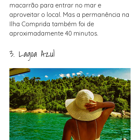
macarrão para entrar no mar e
aproveitar o local. Mas a permanência na
Ilha Comprida também foi de
aproximadamente 40 minutos.
3. Lagoa Azul