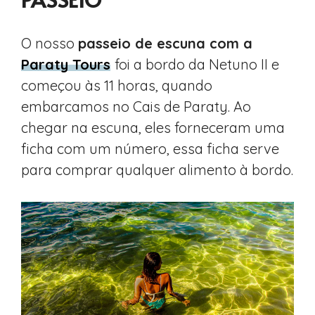
O nosso
passeio de escuna com a
Paraty Tours
foi a bordo da Netuno II e
começou às 11 horas, quando
embarcamos no Cais de Paraty. Ao
chegar na escuna, eles forneceram uma
ficha com um número, essa ficha serve
para comprar qualquer alimento à bordo.