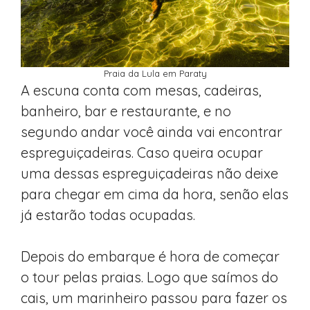
Praia da Lula em Paraty
A escuna conta com mesas, cadeiras,
banheiro, bar e restaurante, e no
segundo andar você ainda vai encontrar
espreguiçadeiras. Caso queira ocupar
uma dessas espreguiçadeiras não deixe
para chegar em cima da hora, senão elas
já estarão todas ocupadas.
Depois do embarque é hora de começar
o tour pelas praias. Logo que saímos do
cais, um marinheiro passou para fazer os