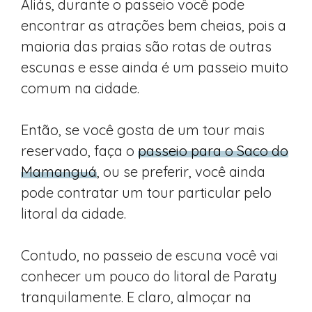
Aliás, durante o passeio você pode
encontrar as atrações bem cheias, pois a
maioria das praias são rotas de outras
escunas e esse ainda é um passeio muito
comum na cidade.
Então, se você gosta de um tour mais
reservado, faça o
passeio para o Saco do
Mamanguá
, ou se preferir, você ainda
pode contratar um tour particular pelo
litoral da cidade.
Contudo, no passeio de escuna você vai
conhecer um pouco do litoral de Paraty
tranquilamente. E claro, almoçar na