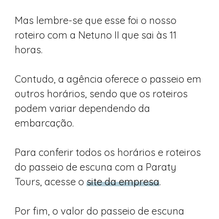
Mas lembre-se que esse foi o nosso
roteiro com a Netuno II que sai às 11
horas.
Contudo, a agência oferece o passeio em
outros horários, sendo que os roteiros
podem variar dependendo da
embarcação.
Para conferir todos os horários e roteiros
do passeio de escuna com a Paraty
Tours, acesse o
site da empresa
.
Por fim, o valor do passeio de escuna