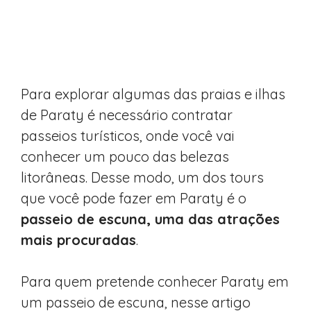
Para explorar algumas das praias e ilhas
de Paraty é necessário contratar
passeios turísticos, onde você vai
conhecer um pouco das belezas
litorâneas. Desse modo, um dos tours
que você pode fazer em Paraty é o
passeio de escuna, uma das atrações
mais procuradas
.
Para quem pretende conhecer Paraty em
um passeio de escuna, nesse artigo